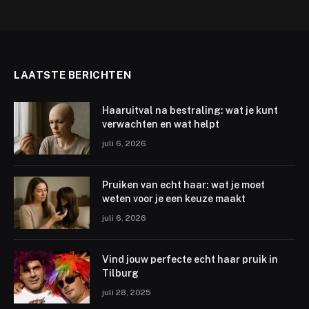
LAATSTE BERICHTEN
Haaruitval na bestraling: wat je kunt
verwachten en wat helpt
juli 6, 2026
Pruiken van echt haar: wat je moet
weten voor je een keuze maakt
juli 6, 2026
Vind jouw perfecte echt haar pruik in
Tilburg
juli 28, 2025