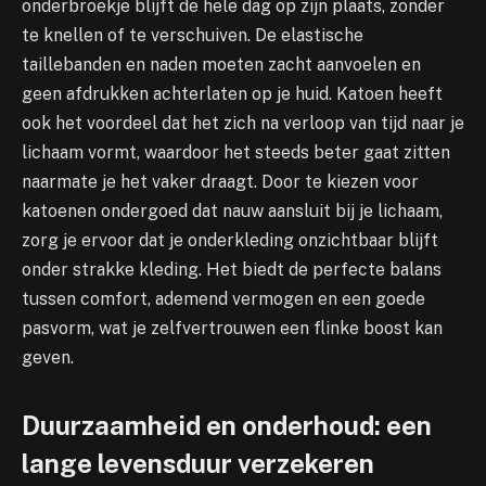
onderbroekje blijft de hele dag op zijn plaats, zonder
te knellen of te verschuiven. De elastische
taillebanden en naden moeten zacht aanvoelen en
geen afdrukken achterlaten op je huid. Katoen heeft
ook het voordeel dat het zich na verloop van tijd naar je
lichaam vormt, waardoor het steeds beter gaat zitten
naarmate je het vaker draagt. Door te kiezen voor
katoenen ondergoed dat nauw aansluit bij je lichaam,
zorg je ervoor dat je onderkleding onzichtbaar blijft
onder strakke kleding. Het biedt de perfecte balans
tussen comfort, ademend vermogen en een goede
pasvorm, wat je zelfvertrouwen een flinke boost kan
geven.
Duurzaamheid en onderhoud: een
lange levensduur verzekeren