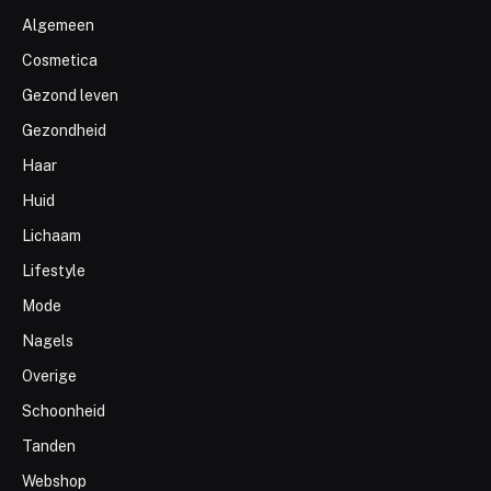
Algemeen
Cosmetica
Gezond leven
Gezondheid
Haar
Huid
Lichaam
Lifestyle
Mode
Nagels
Overige
Schoonheid
Tanden
Webshop