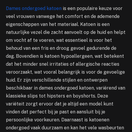
Dames ondergoed katoen
is een populaire keuze voor
veel vrouwen vanwege het comfort en de ademende
eigenschappen van het materiaal. Katoen is een
natuurlijke vezel die zacht aanvoelt op de huid en helpt
om vocht af te voeren, wat essentieel is voor het
behoud van een fris en droog gevoel gedurende de
dag. Bovendien is katoen hypoallergeen, wat betekent
dat het minder snel irritaties of allergische reacties
veroorzaakt, wat vooral belangrijk is voor de gevoelige
huid. Er zijn verschillende stijlen en ontwerpen
beschikbaar in dames ondergoed katoen, variërend van
klassieke slips tot hipsters en boyshorts. Deze
variëteit zorgt ervoor dat je altijd een model kunt
vinden dat perfect bij je past en aansluit bij je
persoonlijke voorkeuren. Daarnaast is katoenen
ondergoed vaak duurzaam en kan het vele wasbeurten