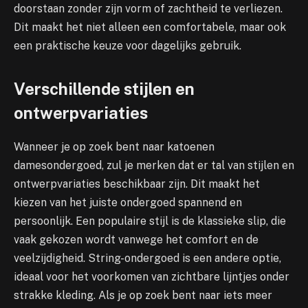
doorstaan zonder zijn vorm of zachtheid te verliezen.
Dit maakt het niet alleen een comfortabele, maar ook
een praktische keuze voor dagelijks gebruik.
Verschillende stijlen en
ontwerpvariaties
Wanneer je op zoek bent naar katoenen
damesondergoed, zul je merken dat er tal van stijlen en
ontwerpvariaties beschikbaar zijn. Dit maakt het
kiezen van het juiste ondergoed spannend en
persoonlijk. Een populaire stijl is de klassieke slip, die
vaak gekozen wordt vanwege het comfort en de
veelzijdigheid. String-ondergoed is een andere optie,
ideaal voor het voorkomen van zichtbare lijntjes onder
strakke kleding. Als je op zoek bent naar iets meer