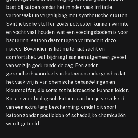
baat bij katoen omdat het minder vaak irritatie
veroorzaakt in vergelijking met synthetische stoffen.
Synthetische stoffen zoals polyester kunnen warmte
en vocht vast houden, wat een voedingsbodem is voor
bacteriën. Katoen daarentegen vermindert deze
risico’s. Bovendien is het materiaal zacht en
comfortabel, wat bijdraagt aan een algemeen gevoel
van welzijn gedurende de dag. Een ander
gezondheidsvoordeel van katoenen ondergoed is dat
het vaak vrij is van chemische behandelingen en
kleurstoffen, die soms tot huidreacties kunnen leiden.
Kies je voor biologisch katoen, dan ben je verzekerd
van een extra laag bescherming, omdat dit soort
katoen zonder pesticiden of schadelijke chemicaliën
wordt geteeld.