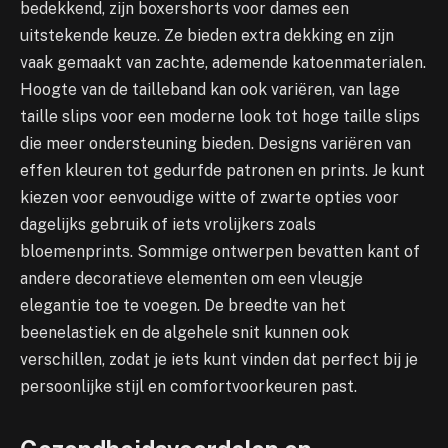
bedekkend, zijn boxershorts voor dames een
uitstekende keuze. Ze bieden extra dekking en zijn
vaak gemaakt van zachte, ademende katoenmaterialen.
Hoogte van de tailleband kan ook variëren, van lage
taille slips voor een moderne look tot hoge taille slips
die meer ondersteuning bieden. Designs variëren van
effen kleuren tot gedurfde patronen en prints. Je kunt
kiezen voor eenvoudige witte of zwarte opties voor
dagelijks gebruik of iets vrolijkers zoals
bloemenprints. Sommige ontwerpen bevatten kant of
andere decoratieve elementen om een vleugje
elegantie toe te voegen. De breedte van het
beenelastiek en de algehele snit kunnen ook
verschillen, zodat je iets kunt vinden dat perfect bij je
persoonlijke stijl en comfortvoorkeuren past.