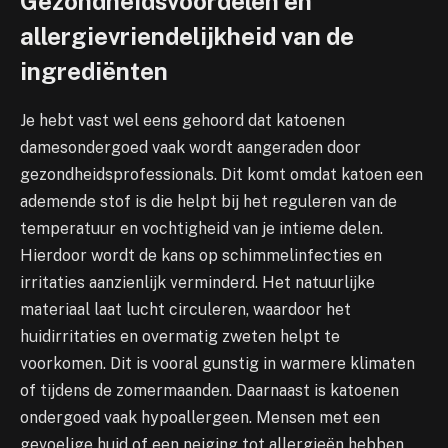
Gezondheidsvoordelen en
allergievriendelijkheid van de
ingrediënten
Je hebt vast wel eens gehoord dat katoenen
damesondergoed vaak wordt aangeraden door
gezondheidsprofessionals. Dit komt omdat katoen een
ademende stof is die helpt bij het reguleren van de
temperatuur en vochtigheid van je intieme delen.
Hierdoor wordt de kans op schimmelinfecties en
irritaties aanzienlijk verminderd. Het natuurlijke
materiaal laat lucht circuleren, waardoor het
huidirritaties en overmatig zweten helpt te
voorkomen. Dit is vooral gunstig in warmere klimaten
of tijdens de zomermaanden. Daarnaast is katoenen
ondergoed vaak hypoallergeen. Mensen met een
gevoelige huid of een neiging tot allergieën hebben