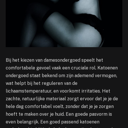
Bij het kiezen van damesondergoed speelt het
comfortabele gevoel vaak een cruciale rol. Katoenen
ondergoed staat bekend om zijn ademend vermogen,
wat helpt bij het reguleren van de
lichaamstemperatuur, en voorkomt irritaties. Het
zachte, natuurlijke materiaal zorgt ervoor dat je je de
hele dag comfortabel voelt, zonder dat je je zorgen
hoeft te maken over je huid. Een goede pasvorm is
even belangrijk. Een goed passend katoenen