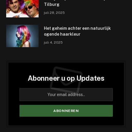
Tilburg
juli 28, 2025
Het geheim achter een natuurlijk
ogende haarkleur
juli 4, 2025
Abonneer u op Updates