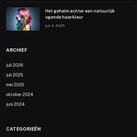
Het geheim achter een natuurlijk
ogende haarkleur
juli 4, 2025
ARCHIEF
juli 2026
juli 2025
mei 2025
oktober 2024
juni 2024
CATEGORIEËN